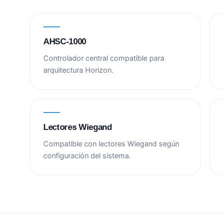
AHSC-1000
Controlador central compatible para
arquitectura Horizon.
Lectores Wiegand
Compatible con lectores Wiegand según
configuración del sistema.