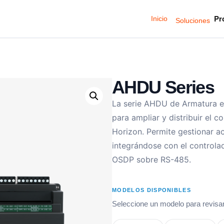
Pr
Inicio
Soluciones
AHDU Series
La serie AHDU de Armatura e
para ampliar y distribuir el 
Horizon. Permite gestionar ac
integrándose con el control
OSDP sobre RS-485.
MODELOS DISPONIBLES
Seleccione un modelo para revisar