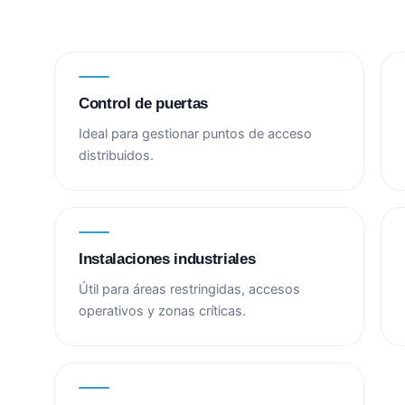
Control de puertas
Ideal para gestionar puntos de acceso
distribuidos.
Instalaciones industriales
Útil para áreas restringidas, accesos
operativos y zonas críticas.