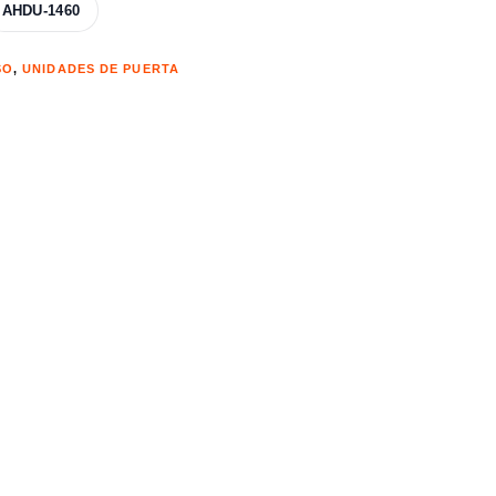
AHDU-1460
SO
,
UNIDADES DE PUERTA