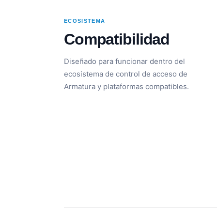
ECOSISTEMA
Compatibilidad
Diseñado para funcionar dentro del
ecosistema de control de acceso de
Armatura y plataformas compatibles.