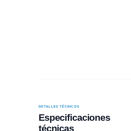
DETALLES TÉCNICOS
Especificaciones
técnicas