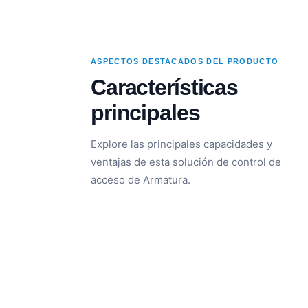
ASPECTOS DESTACADOS DEL PRODUCTO
Características
principales
Explore las principales capacidades y
ventajas de esta solución de control de
acceso de Armatura.