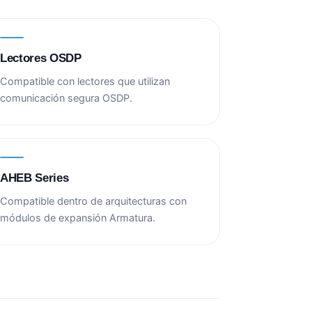
Lectores OSDP
Compatible con lectores que utilizan
comunicación segura OSDP.
AHEB Series
Compatible dentro de arquitecturas con
módulos de expansión Armatura.