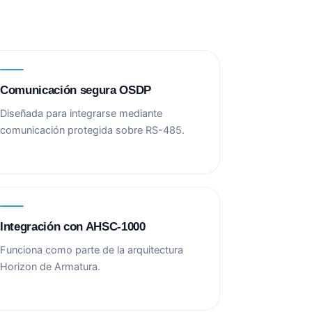
Comunicación segura OSDP
Diseñada para integrarse mediante
comunicación protegida sobre RS-485.
Integración con AHSC-1000
Funciona como parte de la arquitectura
Horizon de Armatura.