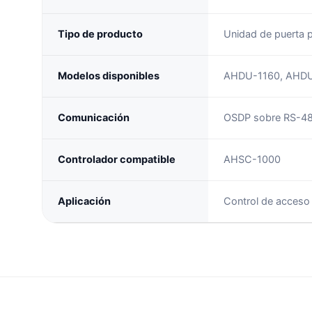
Tipo de producto
Unidad de puerta p
Modelos disponibles
AHDU-1160, AHD
Comunicación
OSDP sobre RS-4
Controlador compatible
AHSC-1000
Aplicación
Control de acceso 