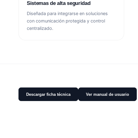
Sistemas de alta seguridad
Diseñada para integrarse en soluciones
con comunicación protegida y control
centralizado.
Descargar ficha técnica
Ver manual de usuario