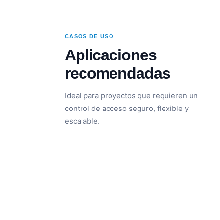
CASOS DE USO
Aplicaciones
recomendadas
Ideal para proyectos que requieren un
control de acceso seguro, flexible y
escalable.