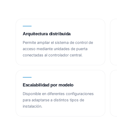
Arquitectura distribuida
Permite ampliar el sistema de control de
acceso mediante unidades de puerta
conectadas al controlador central.
Escalabilidad por modelo
Disponible en diferentes configuraciones
para adaptarse a distintos tipos de
instalación.