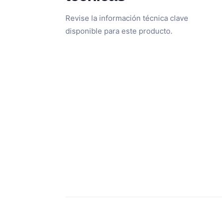
Revise la información técnica clave
disponible para este producto.