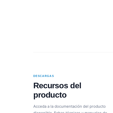
DESCARGAS
Recursos del
producto
Acceda a la documentación del producto
disponible, fichas técnicas y manuales de