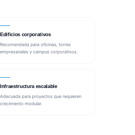
Edificios corporativos
Recomendada para oficinas, torres
empresariales y campus corporativos.
Infraestructura escalable
Adecuada para proyectos que requieren
crecimiento modular.