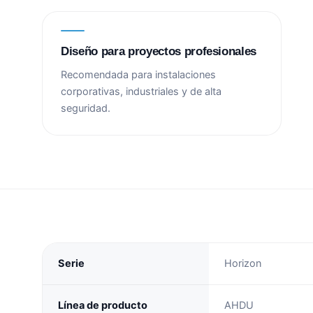
Diseño para proyectos profesionales
Recomendada para instalaciones
corporativas, industriales y de alta
seguridad.
Serie
Horizon
Línea de producto
AHDU