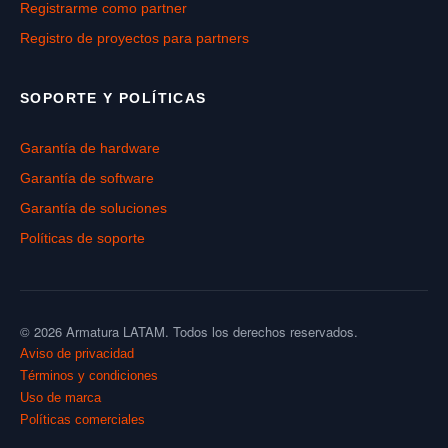
Registrarme como partner
Registro de proyectos para partners
SOPORTE Y POLÍTICAS
Garantía de hardware
Garantía de software
Garantía de soluciones
Políticas de soporte
© 2026 Armatura LATAM. Todos los derechos reservados.
Aviso de privacidad
Términos y condiciones
Uso de marca
Políticas comerciales