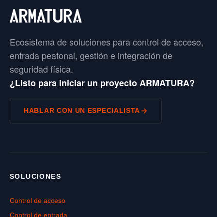
Ecosistema de soluciones para control de acceso,
entrada peatonal, gestión e integración de
seguridad física.
¿Listo para iniciar un proyecto ARMATURA?
HABLAR CON UN ESPECIALISTA
SOLUCIONES
Control de acceso
Control de entrada