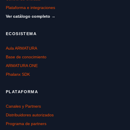
Plataforma e integraciones
Ver catálogo completo →
ECOSISTEMA
Aula ARMATURA
Base de conocimiento
ARMATURA ONE
Phalanx SDK
PLATAFORMA
Canales y Partners
Distribuidores autorizados
Programa de partners