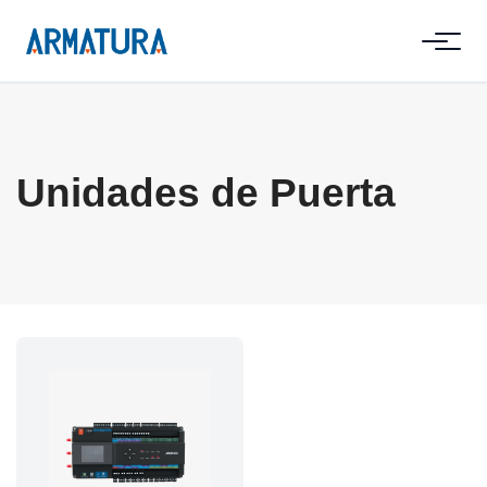
Unidades de Puerta