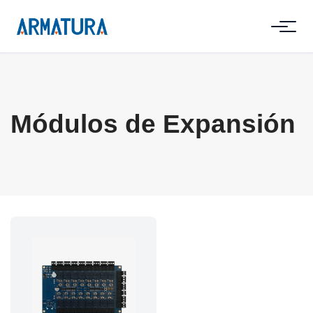
Módulos de Expansión