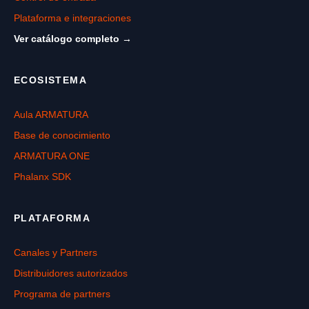
Plataforma e integraciones
Ver catálogo completo →
ECOSISTEMA
Aula ARMATURA
Base de conocimiento
ARMATURA ONE
Phalanx SDK
PLATAFORMA
Canales y Partners
Distribuidores autorizados
Programa de partners