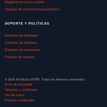
Registrarme como partner
Registro de proyectos para partners
SOPORTE Y POLÍTICAS
Garantía de hardware
Garantía de software
Garantía de soluciones
Políticas de soporte
© 2026 Armatura LATAM. Todos los derechos reservados.
Aviso de privacidad
Términos y condiciones
Uso de marca
Políticas comerciales