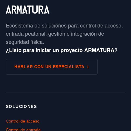
Ecosistema de soluciones para control de acceso,
entrada peatonal, gestión e integración de
seguridad física.
¿Listo para iniciar un proyecto ARMATURA?
HABLAR CON UN ESPECIALISTA
SOLUCIONES
Control de acceso
Control de entrada