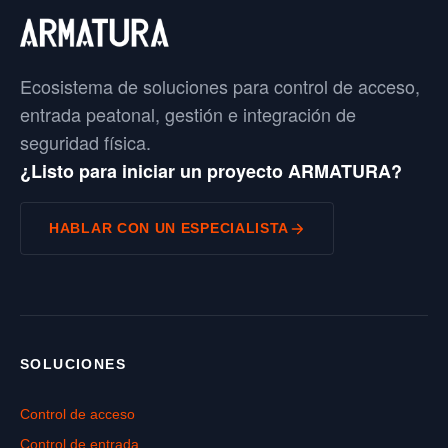
Ecosistema de soluciones para control de acceso,
entrada peatonal, gestión e integración de
seguridad física.
¿Listo para iniciar un proyecto ARMATURA?
HABLAR CON UN ESPECIALISTA
SOLUCIONES
Control de acceso
Control de entrada