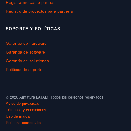
Registrarme como partner
Registro de proyectos para partners
SOPORTE Y POLÍTICAS
Garantía de hardware
Garantía de software
Garantía de soluciones
Políticas de soporte
© 2026 Armatura LATAM. Todos los derechos reservados.
Aviso de privacidad
Términos y condiciones
Uso de marca
Políticas comerciales