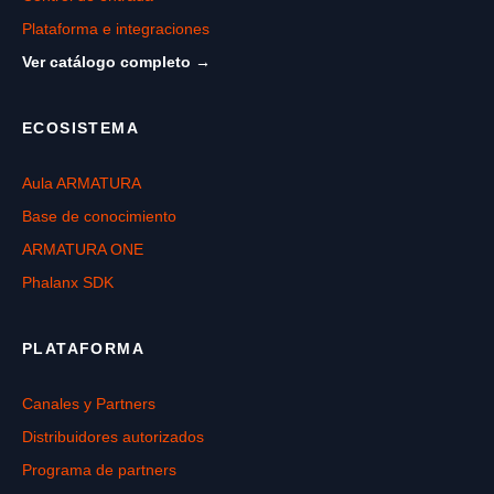
Plataforma e integraciones
Ver catálogo completo →
ECOSISTEMA
Aula ARMATURA
Base de conocimiento
ARMATURA ONE
Phalanx SDK
PLATAFORMA
Canales y Partners
Distribuidores autorizados
Programa de partners