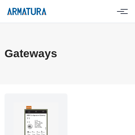
Gateways