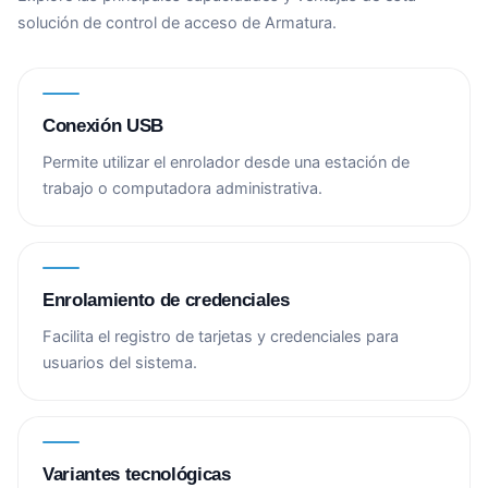
solución de control de acceso de Armatura.
Conexión USB
Permite utilizar el enrolador desde una estación de
trabajo o computadora administrativa.
Enrolamiento de credenciales
Facilita el registro de tarjetas y credenciales para
usuarios del sistema.
Variantes tecnológicas