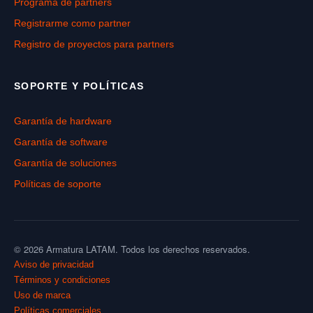
Programa de partners
Registrarme como partner
Registro de proyectos para partners
SOPORTE Y POLÍTICAS
Garantía de hardware
Garantía de software
Garantía de soluciones
Políticas de soporte
© 2026 Armatura LATAM. Todos los derechos reservados.
Aviso de privacidad
Términos y condiciones
Uso de marca
Políticas comerciales