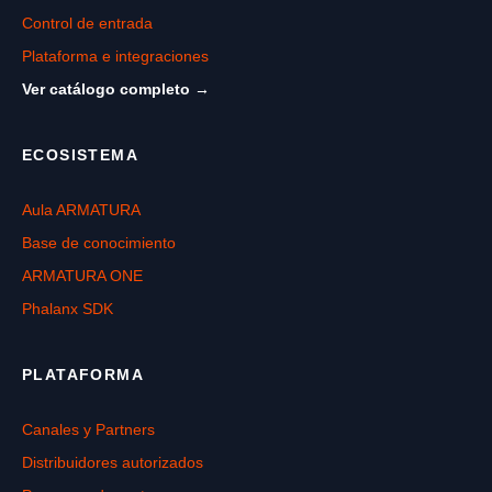
Control de entrada
Plataforma e integraciones
Ver catálogo completo →
ECOSISTEMA
Aula ARMATURA
Base de conocimiento
ARMATURA ONE
Phalanx SDK
PLATAFORMA
Canales y Partners
Distribuidores autorizados