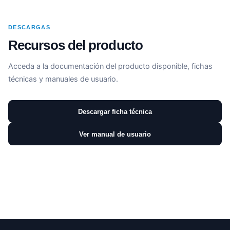
DESCARGAS
Recursos del producto
Acceda a la documentación del producto disponible, fichas
técnicas y manuales de usuario.
Descargar ficha técnica
Ver manual de usuario