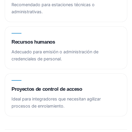
Recomendado para estaciones técnicas o
administrativas.
Recursos humanos
Adecuado para emisión o administración de
credenciales de personal.
Proyectos de control de acceso
Ideal para integradores que necesitan agilizar
procesos de enrolamiento.