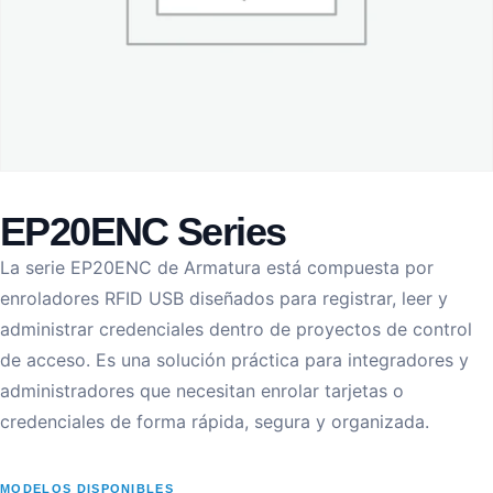
EP20ENC Series
La serie EP20ENC de Armatura está compuesta por
enroladores RFID USB diseñados para registrar, leer y
administrar credenciales dentro de proyectos de control
de acceso. Es una solución práctica para integradores y
administradores que necesitan enrolar tarjetas o
credenciales de forma rápida, segura y organizada.
MODELOS DISPONIBLES