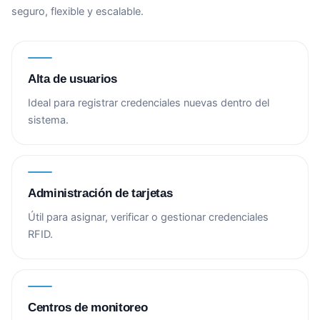
seguro, flexible y escalable.
Alta de usuarios
Ideal para registrar credenciales nuevas dentro del
sistema.
Administración de tarjetas
Útil para asignar, verificar o gestionar credenciales
RFID.
Centros de monitoreo