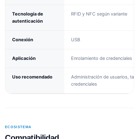
Tecnología de
RFID y NFC según variante
autenticación
Conexión
USB
Aplicación
Enrolamiento de credenciales
Uso recomendado
Administración de usuarios, tarje
credenciales
ECOSISTEMA
Compatibilidad