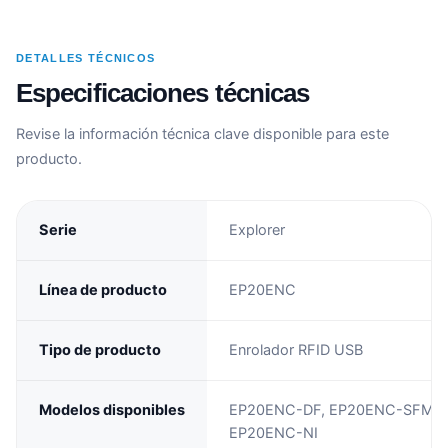
DETALLES TÉCNICOS
Especificaciones técnicas
Revise la información técnica clave disponible para este
producto.
Serie
Explorer
Línea de producto
EP20ENC
Tipo de producto
Enrolador RFID USB
Modelos disponibles
EP20ENC-DF, EP20ENC-SFMH,
EP20ENC-NI