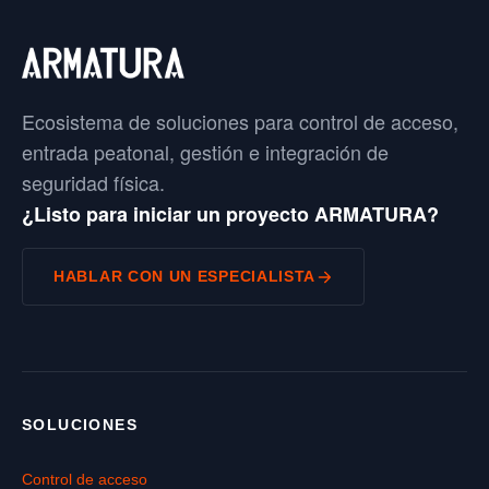
Ecosistema de soluciones para control de acceso,
entrada peatonal, gestión e integración de
seguridad física.
¿Listo para iniciar un proyecto ARMATURA?
HABLAR CON UN ESPECIALISTA
SOLUCIONES
Control de acceso