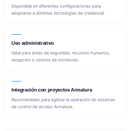
Disponible en diferentes configuraciones para
adaptarse a distintas tecnologías de credencial.
Uso administrativo
Ideal para áreas de seguridad, recursos humanos,
recepción o centros de monitoreo.
Integración con proyectos Armatura
Recomendado para agilizar la operación de sistemas
de control de acceso Armatura.