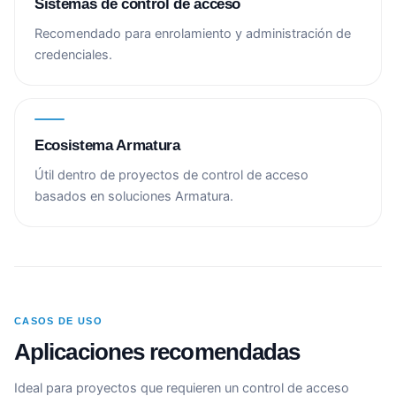
Sistemas de control de acceso
Recomendado para enrolamiento y administración de
credenciales.
Ecosistema Armatura
Útil dentro de proyectos de control de acceso
basados en soluciones Armatura.
CASOS DE USO
Aplicaciones recomendadas
Ideal para proyectos que requieren un control de acceso