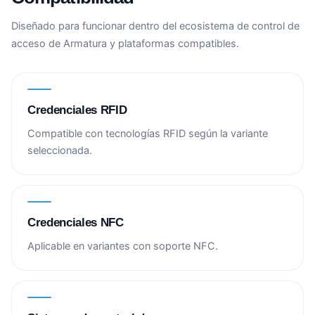
Diseñado para funcionar dentro del ecosistema de control de
acceso de Armatura y plataformas compatibles.
Credenciales RFID
Compatible con tecnologías RFID según la variante
seleccionada.
Credenciales NFC
Aplicable en variantes con soporte NFC.