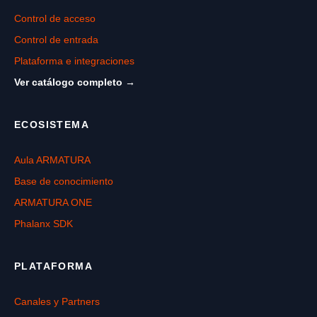
Control de acceso
Control de entrada
Plataforma e integraciones
Ver catálogo completo →
ECOSISTEMA
Aula ARMATURA
Base de conocimiento
ARMATURA ONE
Phalanx SDK
PLATAFORMA
Canales y Partners