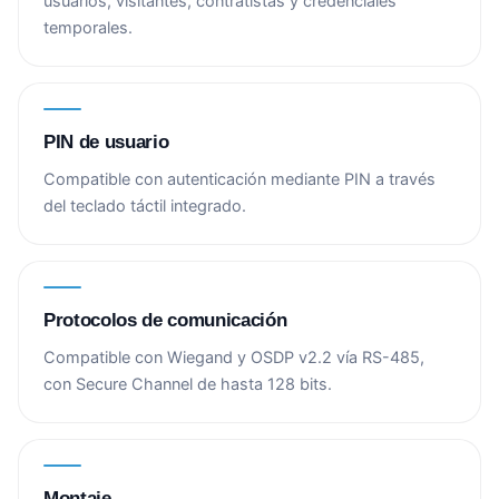
usuarios, visitantes, contratistas y credenciales
temporales.
PIN de usuario
Compatible con autenticación mediante PIN a través
del teclado táctil integrado.
Protocolos de comunicación
Compatible con Wiegand y OSDP v2.2 vía RS-485,
con Secure Channel de hasta 128 bits.
Montaje