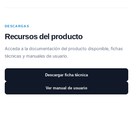
DESCARGAS
Recursos del producto
Acceda a la documentación del producto disponible, fichas
técnicas y manuales de usuario.
Descargar ficha técnica
Ver manual de usuario