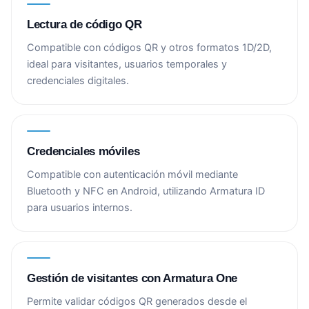
Lectura de código QR
Compatible con códigos QR y otros formatos 1D/2D,
ideal para visitantes, usuarios temporales y
credenciales digitales.
Credenciales móviles
Compatible con autenticación móvil mediante
Bluetooth y NFC en Android, utilizando Armatura ID
para usuarios internos.
Gestión de visitantes con Armatura One
Permite validar códigos QR generados desde el