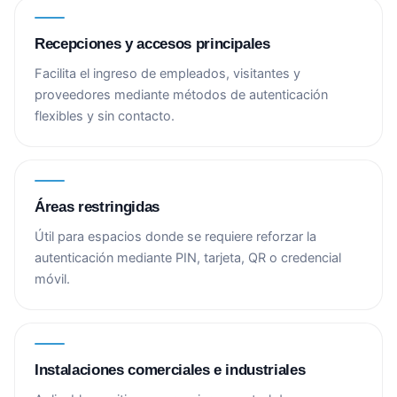
Recepciones y accesos principales
Facilita el ingreso de empleados, visitantes y
proveedores mediante métodos de autenticación
flexibles y sin contacto.
Áreas restringidas
Útil para espacios donde se requiere reforzar la
autenticación mediante PIN, tarjeta, QR o credencial
móvil.
Instalaciones comerciales e industriales