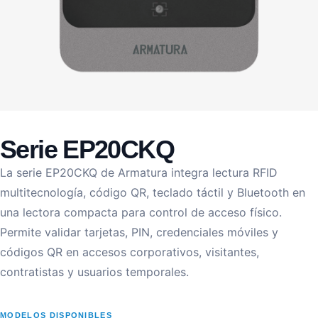
Serie EP20CKQ
La serie EP20CKQ de Armatura integra lectura RFID
multitecnología, código QR, teclado táctil y Bluetooth en
una lectora compacta para control de acceso físico.
Permite validar tarjetas, PIN, credenciales móviles y
códigos QR en accesos corporativos, visitantes,
contratistas y usuarios temporales.
MODELOS DISPONIBLES