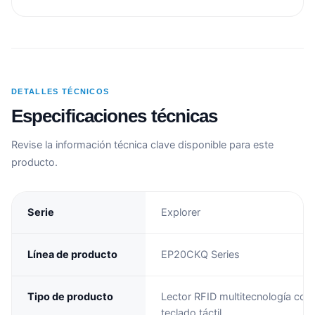
DETALLES TÉCNICOS
Especificaciones técnicas
Revise la información técnica clave disponible para este
producto.
Serie
Explorer
Línea de producto
EP20CKQ Series
Tipo de producto
Lector RFID multitecnología con
teclado táctil