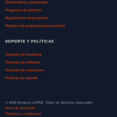
Distribuidores autorizados
Programa de partners
Registrarme como partner
Registro de proyectos para partners
SOPORTE Y POLÍTICAS
Garantía de hardware
Garantía de software
Garantía de soluciones
Políticas de soporte
© 2026 Armatura LATAM. Todos los derechos reservados.
Aviso de privacidad
Términos y condiciones