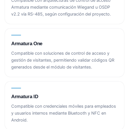
Compatible con arquitecturas de control de acceso
Armatura mediante comunicación Wiegand u OSDP
v2.2 vía RS-485, según configuración del proyecto.
Armatura One
Compatible con soluciones de control de acceso y
gestión de visitantes, permitiendo validar códigos QR
generados desde el módulo de visitantes.
Armatura ID
Compatible con credenciales móviles para empleados
y usuarios internos mediante Bluetooth y NFC en
Android.