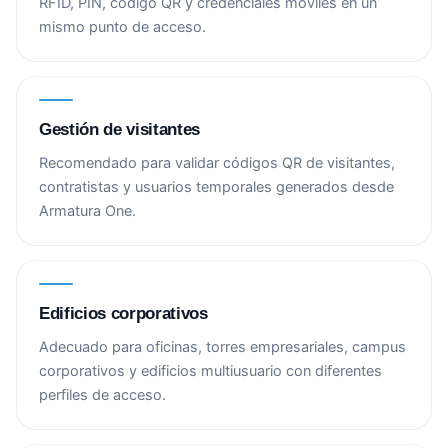
RFID, PIN, código QR y credenciales móviles en un
mismo punto de acceso.
Gestión de visitantes
Recomendado para validar códigos QR de visitantes,
contratistas y usuarios temporales generados desde
Armatura One.
Edificios corporativos
Adecuado para oficinas, torres empresariales, campus
corporativos y edificios multiusuario con diferentes
perfiles de acceso.