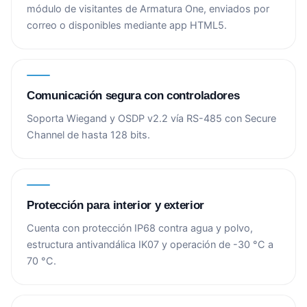
módulo de visitantes de Armatura One, enviados por
correo o disponibles mediante app HTML5.
Comunicación segura con controladores
Soporta Wiegand y OSDP v2.2 vía RS-485 con Secure
Channel de hasta 128 bits.
Protección para interior y exterior
Cuenta con protección IP68 contra agua y polvo,
estructura antivandálica IK07 y operación de -30 °C a
70 °C.