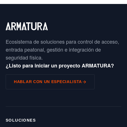
Ecosistema de soluciones para control de acceso,
entrada peatonal, gestión e integración de
seguridad física.
¿Listo para iniciar un proyecto ARMATURA?
HABLAR CON UN ESPECIALISTA
SOLUCIONES