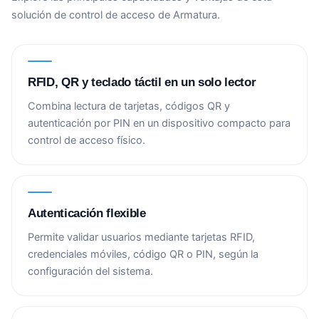
solución de control de acceso de Armatura.
RFID, QR y teclado táctil en un solo lector
Combina lectura de tarjetas, códigos QR y
autenticación por PIN en un dispositivo compacto para
control de acceso físico.
Autenticación flexible
Permite validar usuarios mediante tarjetas RFID,
credenciales móviles, código QR o PIN, según la
configuración del sistema.