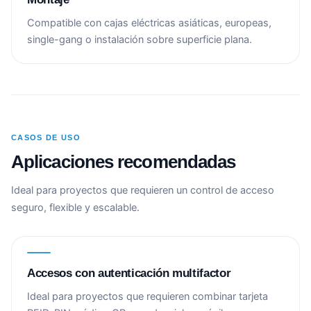
Compatible con cajas eléctricas asiáticas, europeas,
single-gang o instalación sobre superficie plana.
CASOS DE USO
Aplicaciones recomendadas
Ideal para proyectos que requieren un control de acceso
seguro, flexible y escalable.
Accesos con autenticación multifactor
Ideal para proyectos que requieren combinar tarjeta