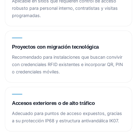
Aplicable en sitios que requieren control de acceso
robusto para personal interno, contratistas y visitas
programadas.
Proyectos con migración tecnológica
Recomendado para instalaciones que buscan convivir
con credenciales RFID existentes e incorporar QR, PIN
o credenciales móviles.
Accesos exteriores o de alto tráfico
Adecuado para puntos de acceso expuestos, gracias
a su protección IP68 y estructura antivandálica IK07.