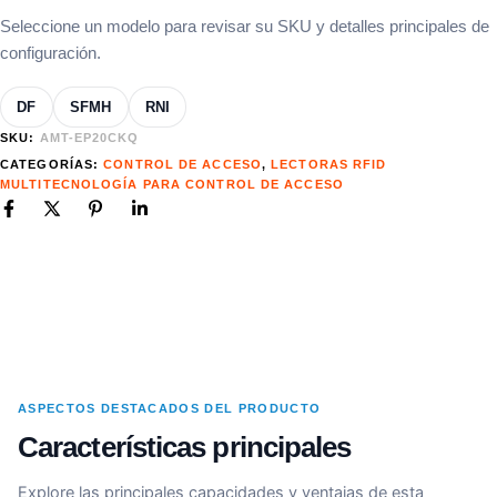
Seleccione un modelo para revisar su SKU y detalles principales de
configuración.
DF
SFMH
RNI
SKU:
AMT-EP20CKQ
CATEGORÍAS:
CONTROL DE ACCESO
,
LECTORAS RFID
MULTITECNOLOGÍA PARA CONTROL DE ACCESO
ASPECTOS DESTACADOS DEL PRODUCTO
Características principales
Explore las principales capacidades y ventajas de esta