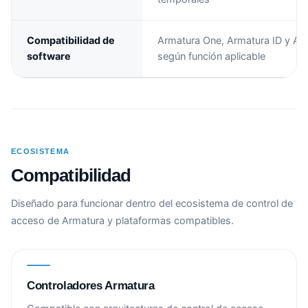
Compatibilidad de
Armatura One, Armatura ID y Ar
software
según función aplicable
ECOSISTEMA
Compatibilidad
Diseñado para funcionar dentro del ecosistema de control de
acceso de Armatura y plataformas compatibles.
Controladores Armatura