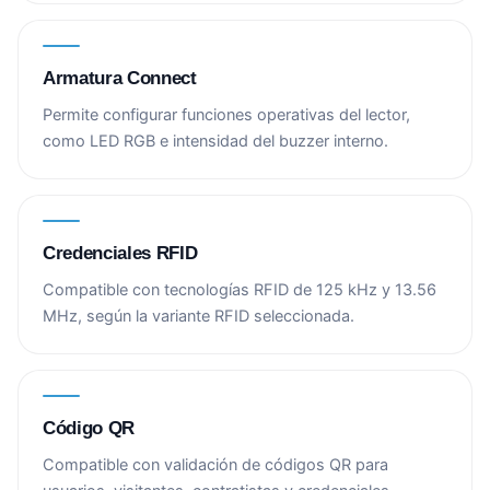
Armatura Connect
Permite configurar funciones operativas del lector,
como LED RGB e intensidad del buzzer interno.
Credenciales RFID
Compatible con tecnologías RFID de 125 kHz y 13.56
MHz, según la variante RFID seleccionada.
Código QR
Compatible con validación de códigos QR para