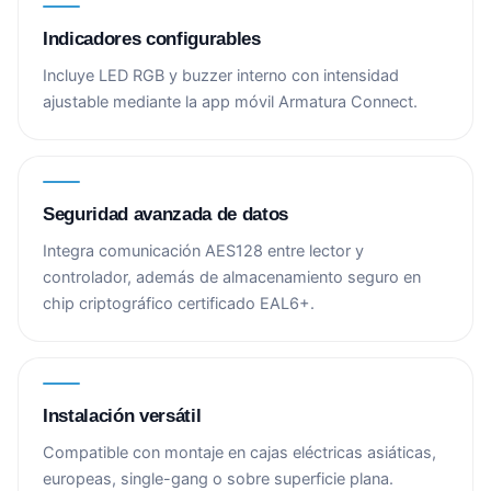
Indicadores configurables
Incluye LED RGB y buzzer interno con intensidad
ajustable mediante la app móvil Armatura Connect.
Seguridad avanzada de datos
Integra comunicación AES128 entre lector y
controlador, además de almacenamiento seguro en
chip criptográfico certificado EAL6+.
Instalación versátil
Compatible con montaje en cajas eléctricas asiáticas,
europeas, single-gang o sobre superficie plana.