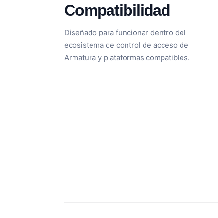
Compatibilidad
Diseñado para funcionar dentro del
ecosistema de control de acceso de
Armatura y plataformas compatibles.