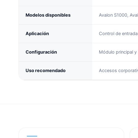
Modelos disponibles
Avalon S1000, Ava
Aplicación
Control de entrada
Configuración
Módulo principal y
Uso recomendado
Accesos corporativ