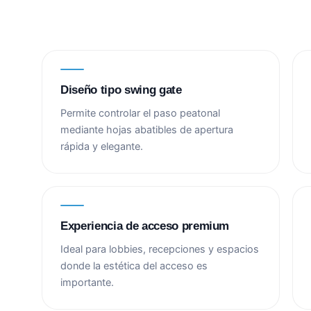
Diseño tipo swing gate
Permite controlar el paso peatonal
mediante hojas abatibles de apertura
rápida y elegante.
Experiencia de acceso premium
Ideal para lobbies, recepciones y espacios
donde la estética del acceso es
importante.