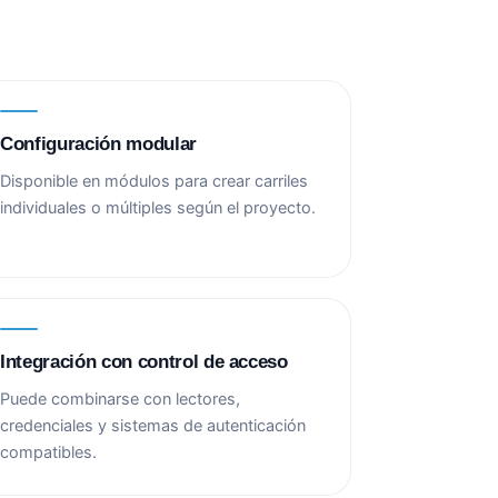
Configuración modular
Disponible en módulos para crear carriles
individuales o múltiples según el proyecto.
Integración con control de acceso
Puede combinarse con lectores,
credenciales y sistemas de autenticación
compatibles.