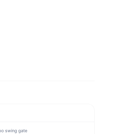
ipo swing gate