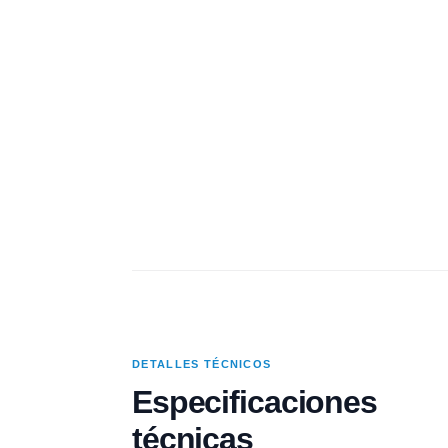
DETALLES TÉCNICOS
Especificaciones
técnicas