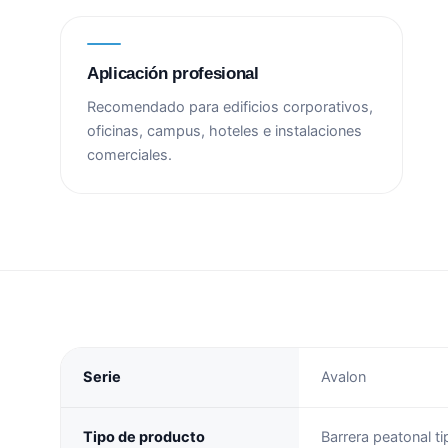
Aplicación profesional
Recomendado para edificios corporativos,
oficinas, campus, hoteles e instalaciones
comerciales.
Serie
Avalon
Tipo de producto
Barrera peatonal t