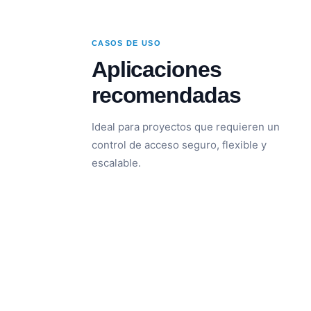
CASOS DE USO
Aplicaciones
recomendadas
Ideal para proyectos que requieren un
control de acceso seguro, flexible y
escalable.