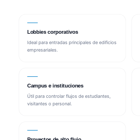
Lobbies corporativos
Ideal para entradas principales de edificios
empresariales.
Campus e instituciones
Útil para controlar flujos de estudiantes,
visitantes o personal.
Proyectos de alto flujo