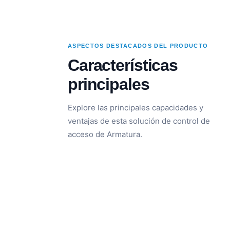
ASPECTOS DESTACADOS DEL PRODUCTO
Características
principales
Explore las principales capacidades y
ventajas de esta solución de control de
acceso de Armatura.