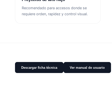
Recomendado para accesos donde se
requiere orden, rapidez y control visual.
Descargar ficha técnica
Ver manual de usuario