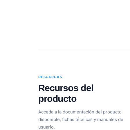
DESCARGAS
Recursos del
producto
Acceda a la documentación del producto
disponible, fichas técnicas y manuales de
usuario.