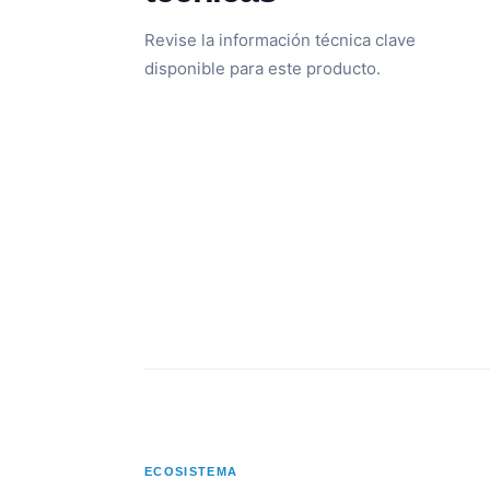
Revise la información técnica clave
disponible para este producto.
ECOSISTEMA