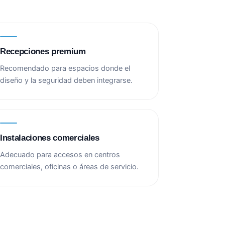
Recepciones premium
Recomendado para espacios donde el
diseño y la seguridad deben integrarse.
Instalaciones comerciales
Adecuado para accesos en centros
comerciales, oficinas o áreas de servicio.