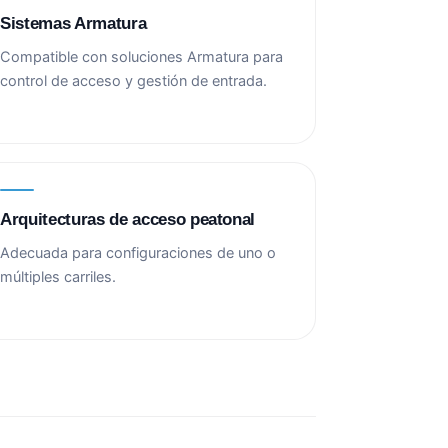
Sistemas Armatura
Compatible con soluciones Armatura para
control de acceso y gestión de entrada.
Arquitecturas de acceso peatonal
Adecuada para configuraciones de uno o
múltiples carriles.