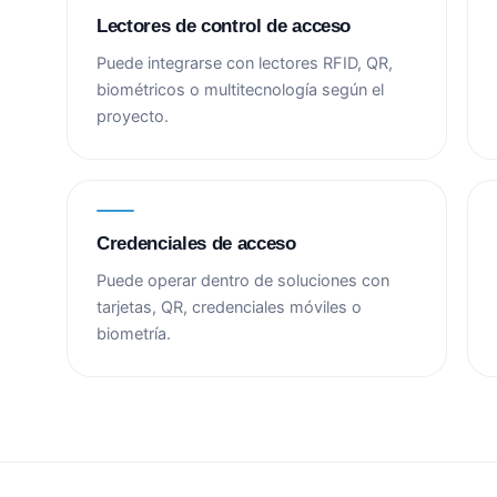
Lectores de control de acceso
Puede integrarse con lectores RFID, QR,
biométricos o multitecnología según el
proyecto.
Credenciales de acceso
Puede operar dentro de soluciones con
tarjetas, QR, credenciales móviles o
biometría.