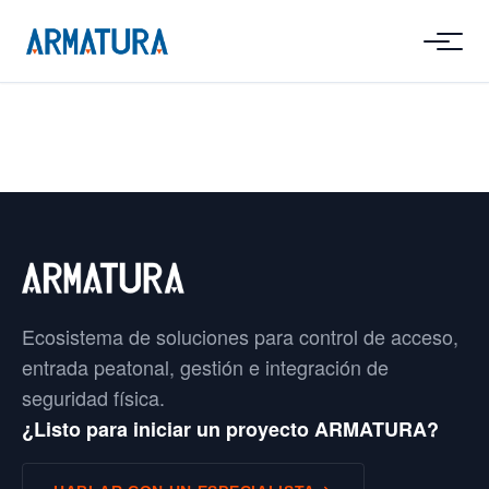
Ecosistema de soluciones para control de acceso,
entrada peatonal, gestión e integración de
seguridad física.
¿Listo para iniciar un proyecto ARMATURA?