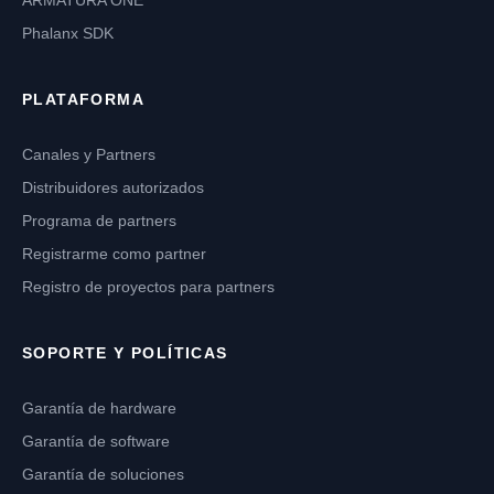
ARMATURA ONE
Phalanx SDK
PLATAFORMA
Canales y Partners
Distribuidores autorizados
Programa de partners
Registrarme como partner
Registro de proyectos para partners
SOPORTE Y POLÍTICAS
Garantía de hardware
Garantía de software
Garantía de soluciones