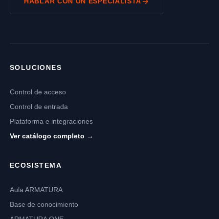
HABLAR CON UN ESPECIALISTA
SOLUCIONES
Control de acceso
Control de entrada
Plataforma e integraciones
Ver catálogo completo →
ECOSISTEMA
Aula ARMATURA
Base de conocimiento